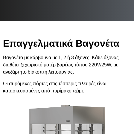
Επαγγελματικά Βαγονέτα
Βαγονέτο με κάρβουνα με 1, 2 ή 3 άξονες. Κάθε άξονας
διαθέτει ξεχωριστό μοτέρ βαρέως τύπου 220V/25W, με
ανεξάρτητο διακόπτη λειτουργίας.
Οι συρόμενες πόρτες στις τέσσερις πλευρές είναι
κατασκευασμένες από πυρίμαχο τζάμι.