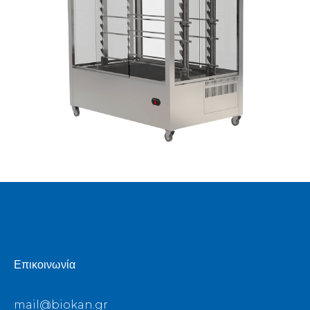
Επικοινωνία
mail@biokan.gr